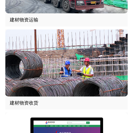
建材物资运输
建材物资收货