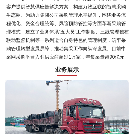
客户提供智慧供应链解决方案，构建万物互联的智慧采购
生态圈。为助力集团公司采购管理水平提升，围绕业务流
程优化、资金合理统筹、风险预防管控等方面革新采购管
理模式，建立了业务体系“五大员”工作制度、三线管理稽核
联动监督机制等一系列适合自身特色的管理制度，筑牢采
购管理转型发展屏障，推动集采工作向纵深发展。目前中
采网采购平台入驻供应商超过1万家，年集采量超90亿元。
业务展示