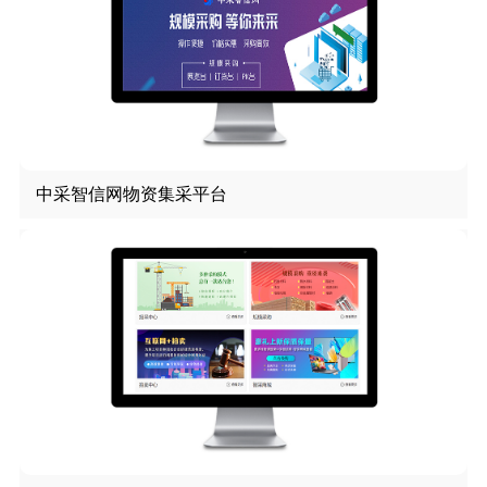
中采智信网物资集采平台