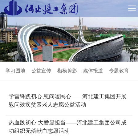
学习园地
公益宣传
楷模剪影
媒体报道
专题教育
学雷锋践初心 慰问暖民心——河北建工集团开展
慰问残疾贫困老人志愿公益活动
热血践初心 大爱显担当——河北建工集团公司成
功组织无偿献血志愿活动