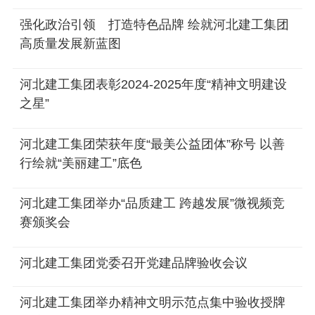
强化政治引领 打造特色品牌 绘就河北建工集团
高质量发展新蓝图
河北建工集团表彰2024-2025年度“精神文明建设
之星”
河北建工集团荣获年度“最美公益团体”称号 以善
行绘就“美丽建工”底色
河北建工集团举办“品质建工 跨越发展”微视频竞
赛颁奖会
河北建工集团党委召开党建品牌验收会议
河北建工集团举办精神文明示范点集中验收授牌