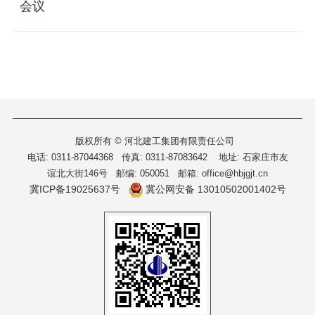
会议
版权所有 © 河北建工集团有限责任公司
电话: 0311-87044368 传真: 0311-87083642
地址: 石家庄市友
谊北大街146号 邮编: 050051 邮箱: office@hbjgjt.cn
冀ICP备19025637号
冀公网安备 13010502001402号