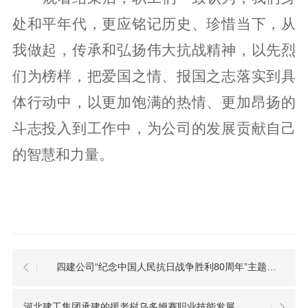
处和平年代，更应铭记历史、珍惜当下，从
我做起，传承和弘扬伟大抗战精神，以先烈
们为榜样，把爱国之情、报国之志落实到具
体行动中，以更加饱满的热情、更加昂扬的
斗志投入到工作中，为公司的发展贡献自己
的智慧和力量。
四建公司“纪念中国人民抗日战争胜利80周年”主题系列活动有声有色
河北建工集团承建的援老挝乌多姆赛职业技能发展中心项目竣工验收喜获“双优”