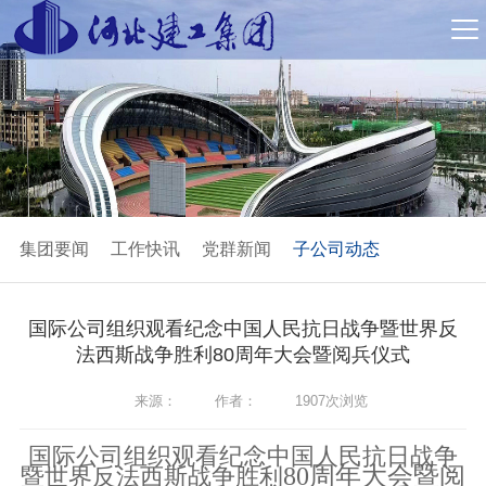
集团要闻
工作快讯
党群新闻
子公司动态
国际公司组织观看纪念中国人民抗日战争暨世界反
法西斯战争胜利80周年大会暨阅兵仪式
来源：
作者：
1907次浏览
国际公司组织观看纪念中国人民抗日战争
80周年大会暨阅
暨世界反法西斯战争胜利