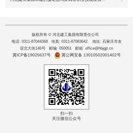
版权所有 © 河北建工集团有限责任公司
电话: 0311-87044368 传真: 0311-87083642
地址: 石家庄市友
谊北大街146号 邮编: 050051 邮箱: office@hbjgjt.cn
冀ICP备19025637号
冀公网安备 13010502001402号
扫一扫
关注微信公众号