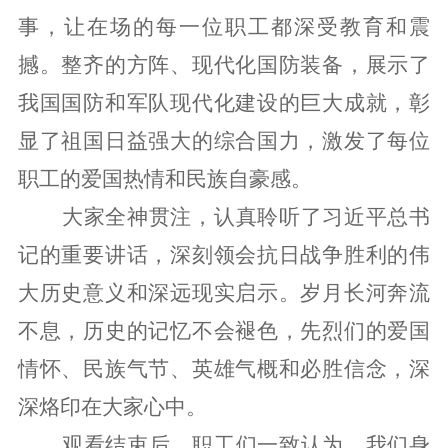
事，让在场的每一位职工都深受教育和震
撼。整齐的方阵、现代化国防装备，展示了
我国国防和军队现代化建设的巨大成就，彰
显了祖国日益强大的综合国力，激发了每位
职工的爱国热情和民族自豪感。
大家全神贯注，认真聆听了习近平总书
记的重要讲话，深刻领会抗日战争胜利的伟
大历史意义和深远现实启示。岁月长河奔流
不息，历史的记忆不会褪色，先烈们的爱国
情怀、民族气节、英雄气概和必胜信念，深
深烙印在大家心中。
观看结束后，职工们一致认为，我们身