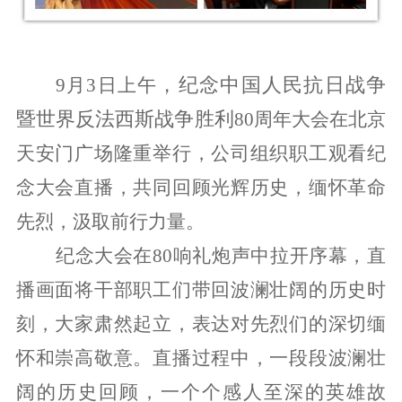
，纪念中国人民抗日战争
9月3日上午
暨世界反法西斯战争胜利
80周年大会在北京
天安门广场隆重举行，公司组织职工观看纪
念大会直播，共同回顾光辉历史，缅怀革命
先烈，汲取前行力量。
纪念大会在80响礼炮声中拉开序幕，直
播画面将干部职工们带回波澜壮阔的历史时
刻，大家肃然起立，表达对先烈们的深切缅
怀和崇高敬意。直播过程中，一段段波澜壮
阔的历史回顾，一个个感人至深的英雄故