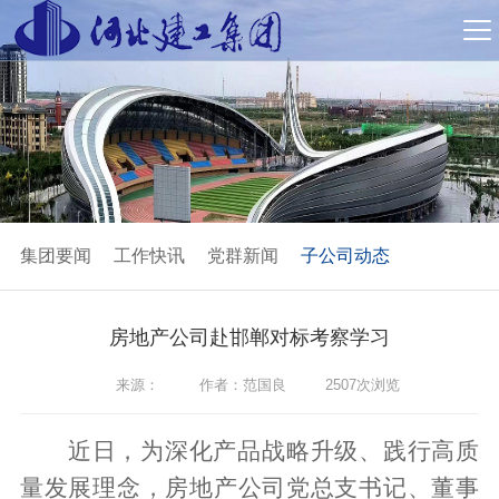
集团要闻
工作快讯
党群新闻
子公司动态
房地产公司赴邯郸对标考察学习
来源：
作者：范国良
2507次浏览
近日，为深化产品战略升级、践行高质
量发展理念，房地产公司党总支书记、董事